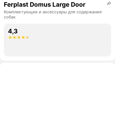
Ferplast Domus Large Door
Комплектующие и аксессуары для содержания
собак
4,3