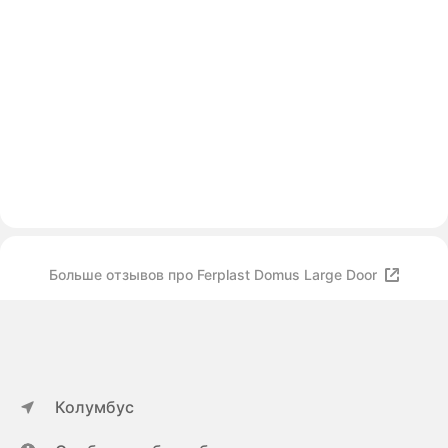
Больше отзывов про Ferplast Domus Large Door
Колумбус