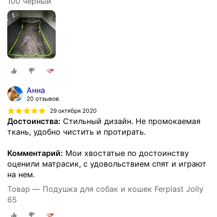
100 черный
Анна
20 отзывов
29 октября 2020
Достоинства:
Стильный дизайн. Не промокаемая
ткань, удобно чистить и протирать.
Комментарий:
Мои хвостатые по достоинству
оценили матрасик, с удовольствием спят и играют
на нем.
Товар — Подушка для собак и кошек Ferplast Jolly
65