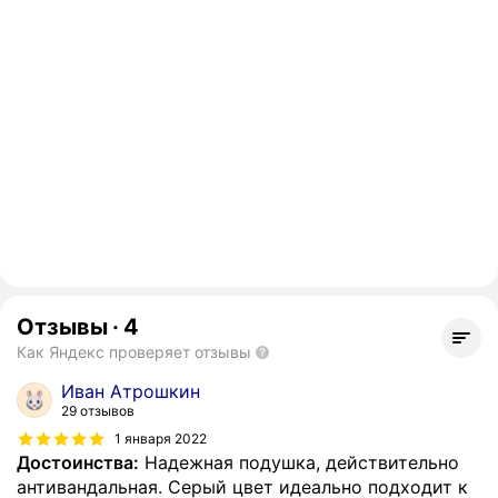
Отзывы
·
4
Как Яндекс проверяет отзывы
Иван Атрошкин
29 отзывов
1 января 2022
Достоинства:
Надежная подушка, действительно
антивандальная. Серый цвет идеально подходит к