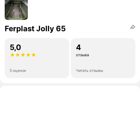
Ferplast Jolly 65
5,0
4
отзыва
5 оценок
Читать отзывы