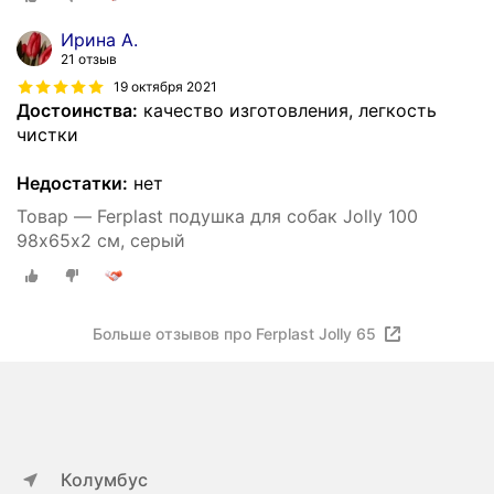
Ирина А.
21 отзыв
19 октября 2021
Достоинства:
качество изготовления, легкость
чистки
Недостатки:
нет
Товар — Ferplast подушка для собак Jolly 100
98х65х2 см, серый
Больше отзывов про Ferplast Jolly 65
Колумбус