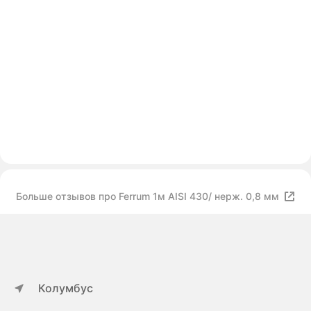
Больше отзывов про Ferrum 1м AISI 430/ нерж. 0,8 мм
Колумбус