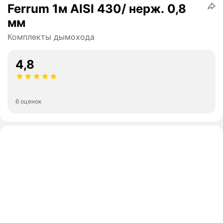
Ferrum 1м AISI 430/ нерж. 0,8
мм
Комплекты дымохода
4,8
6 оценок