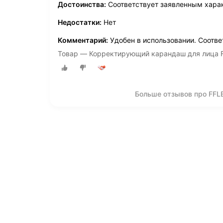
Достоинства:
Соответствует заявленным хара
Недостатки:
Нет
Комментарий:
Удобен в использовании. Соотв
Товар — Корректирующий карандаш для лица F
Больше отзывов про FFL