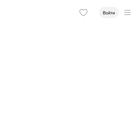
Войти