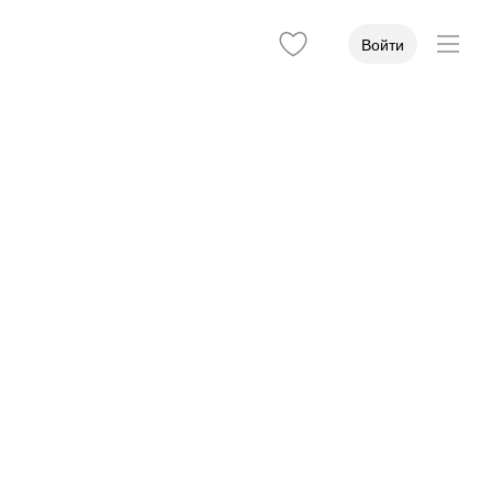
Войти