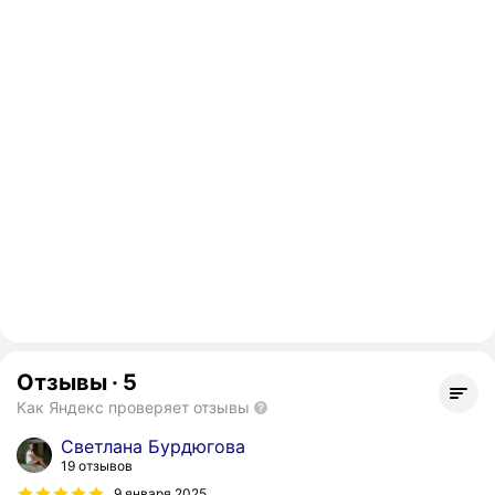
Отзывы
·
5
Как Яндекс проверяет отзывы
Светлана Бурдюгова
19 отзывов
9 января 2025