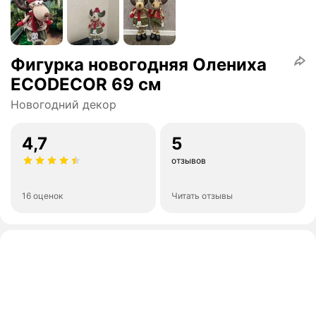
Фигурка новогодняя Олениха
ECODECOR 69 см
Новогодний декор
4,7
5
отзывов
16 оценок
Читать отзывы