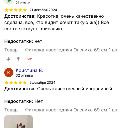
21 отзыв
21 декабря 2024
Достоинства:
Красотка, очень качественно
сделана, все, кто видит хочет такую же)) Всё
соответствует описанию
Недостатки:
нет
Товар — Фигурка новогодняя Олениха 69 см 1 шт
Кристина В.
32 отзыва
9 декабря 2024
Достоинства:
Очень качественный и красивый
Недостатки:
Нет
Товар — Фигурка новогодняя Олениха 69 см 1 шт