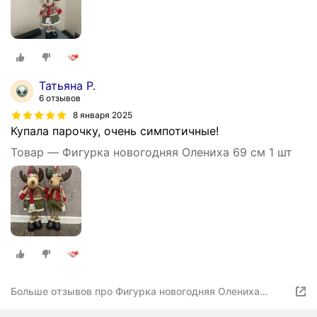
Татьяна Р.
6 отзывов
8 января 2025
Купала парочку, очень симпотичные!
Товар — Фигурка новогодняя Олениха 69 см 1 шт
Больше отзывов про Фигурка новогодняя Олениха
ECODECOR 69 см