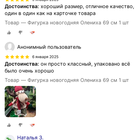
Достоинства:
хороший размер, отличное качество,
один в один как на карточке товара
Товар — Фигурка новогодняя Олениха 69 см 1 шт
Анонимный пользователь
6 января 2025
Достоинства:
он просто классный, упаковано всё
было очень хорошо
Товар — Фигурка новогодняя Олениха 69 см 1 шт
Наталья З.