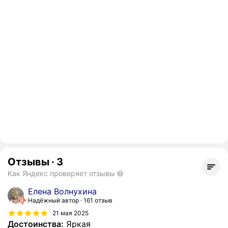
Отзывы
·
3
Как Яндекс проверяет отзывы
Елена Волнухина
Надёжный автор
161 отзыв
21 мая 2025
Достоинства:
Яркая