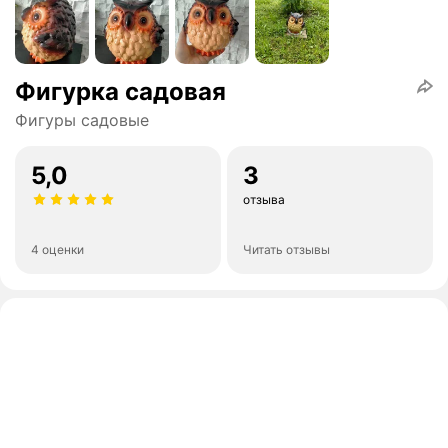
Фигурка садовая
Фигуры садовые
5,0
3
отзыва
4 оценки
Читать отзывы