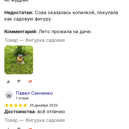
Недостатки:
Сова оказалась копилкой, покупала
как садовую фигуру
Комментарий:
Лето прожила на даче.
Товар — Фигурка садовая
Павел Сенченко
1 отзыв
25 декабря 2025
Достоинства:
всё отлично
Товар — Фигурка садовая