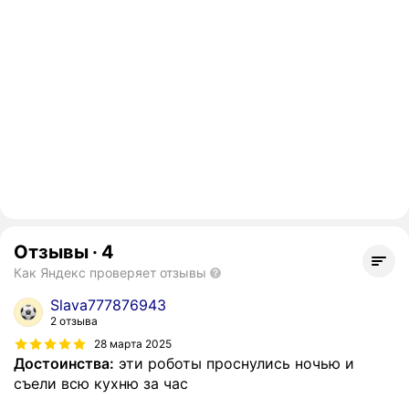
Отзывы
·
4
Как Яндекс проверяет отзывы
Slava777876943
2 отзыва
28 марта 2025
Достоинства:
эти роботы проснулись ночью и
съели всю кухню за час