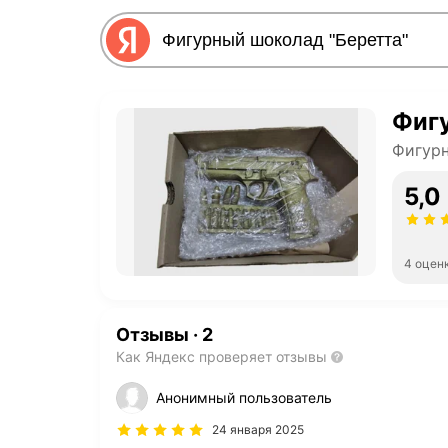
Фигу
Фигур
5,0
4 оцен
Отзывы
·
2
Как Яндекс проверяет отзывы
Анонимный пользователь
24 января 2025