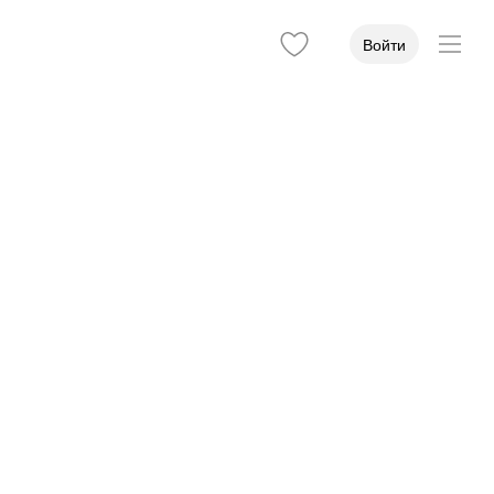
Войти