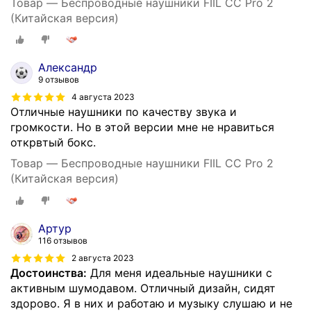
Товар — Беспроводные наушники FIIL CC Pro 2
(Китайская версия)
Александр
9 отзывов
4 августа 2023
Отличные наушники по качеству звука и
громкости. Но в этой версии мне не нравиться
открвтый бокс.
Товар — Беспроводные наушники FIIL CC Pro 2
(Китайская версия)
Артур
116 отзывов
2 августа 2023
Достоинства:
Для меня идеальные наушники с
активным шумодавом. Отличный дизайн, сидят
здорово. Я в них и работаю и музыку слушаю и не