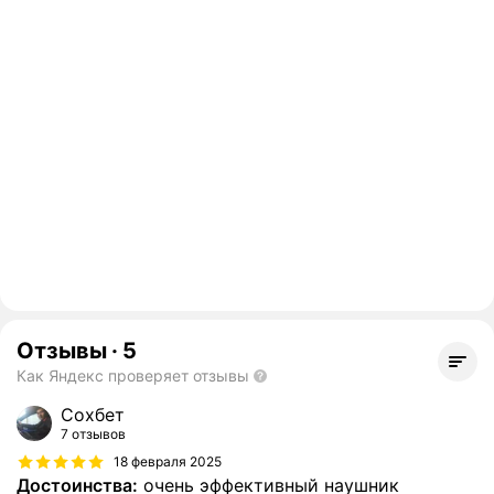
Отзывы
·
5
Как Яндекс проверяет отзывы
Сохбет
7 отзывов
18 февраля 2025
Достоинства:
очень эффективный наушник