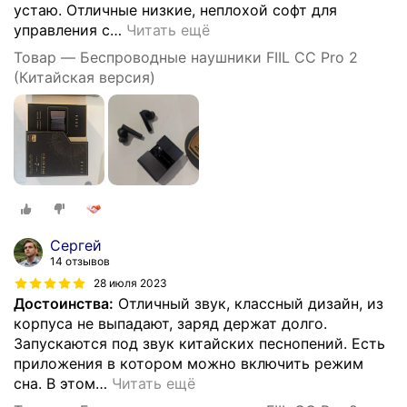
устаю. Отличные низкие, неплохой софт для
управления с
…
Читать ещё
Товар — Беспроводные наушники FIIL CC Pro 2
(Китайская версия)
Сергей
14 отзывов
28 июля 2023
Достоинства:
Отличный звук, классный дизайн, из
корпуса не выпадают, заряд держат долго.
Запускаются под звук китайских песнопений. Есть
приложения в котором можно включить режим
сна. В этом
…
Читать ещё