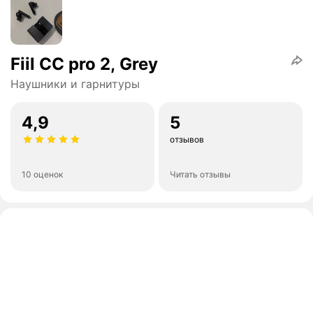
Fiil CC pro 2, Grey
Наушники и гарнитуры
4,9
5
отзывов
10 оценок
Читать отзывы