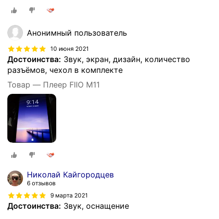
Анонимный пользователь
10 июня 2021
Достоинства:
Звук, экран, дизайн, количество
разъёмов, чехол в комплекте
Товар — Плеер FIIO M11
Николай Кайгородцев
6 отзывов
9 марта 2021
Достоинства:
Звук, оснащение