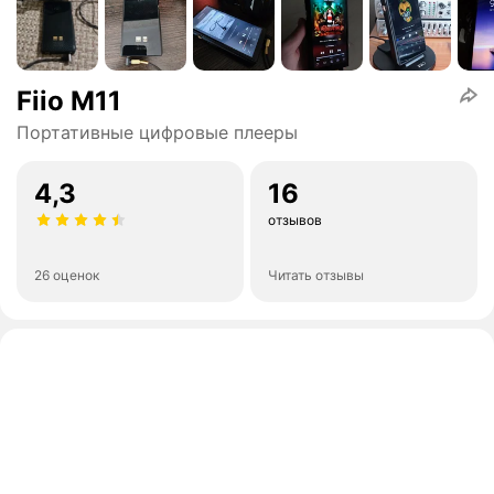
Fiio M11
Портативные цифровые плееры
4,3
16
отзывов
26 оценок
Читать отзывы