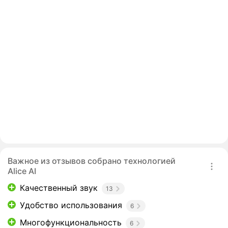
Важное из отзывов собрано технологией
Alice AI
Качественный звук
13
Удобство использования
6
Многофункциональность
6