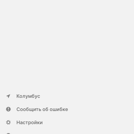
Колумбус
Сообщить об ошибке
Настройки