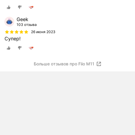
Geek
103 отзыва
26 июня 2023
Супер!
Больше отзывов про Fiio M11