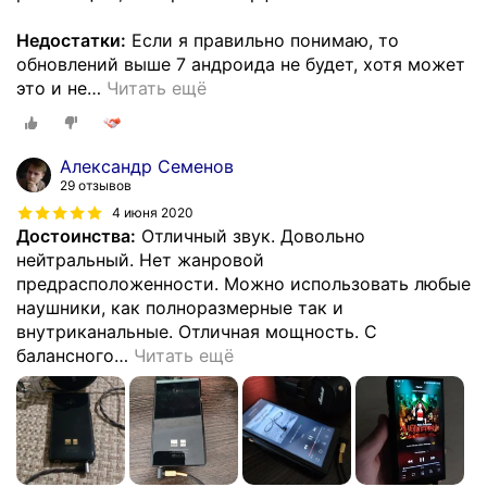
Недостатки:
Если я правильно понимаю, то
обновлений выше 7 андроида не будет, хотя может
это и не
…
Читать ещё
Александр Семенов
29 отзывов
4 июня 2020
Достоинства:
Отличный звук. Довольно
нейтральный. Нет жанровой
предрасположенности. Можно использовать любые
наушники, как полноразмерные так и
внутриканальные. Отличная мощность. С
балансного
…
Читать ещё