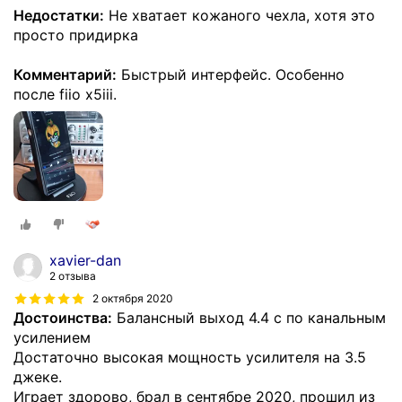
Недостатки:
Не хватает кожаного чехла, хотя это
просто придирка
Комментарий:
Быстрый интерфейс. Особенно
после fiio x5iii.
xavier-dan
2 отзыва
2 октября 2020
Достоинства:
Балансный выход 4.4 с по канальным
усилением
Достаточно высокая мощность усилителя на 3.5
джеке.
Играет здорово, брал в сентябре 2020, прошил из