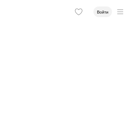
Войти