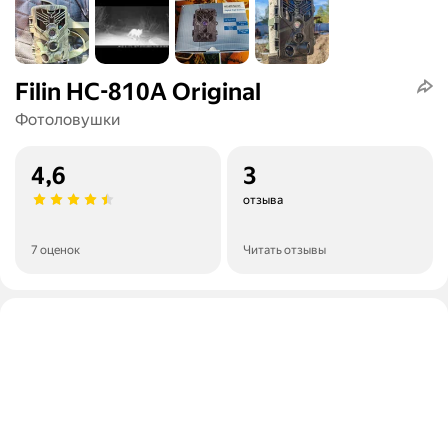
Filin HC-810A Original
Фотоловушки
4,6
3
отзыва
7 оценок
Читать отзывы