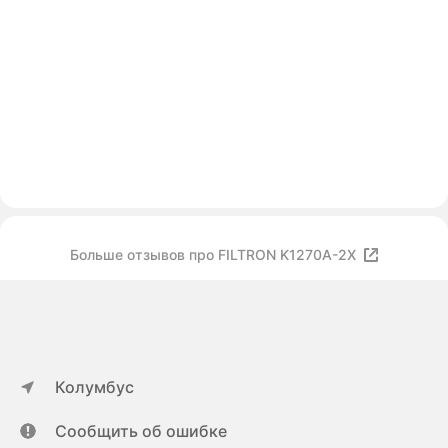
Больше отзывов про FILTRON K1270A-2X
Колумбус
Сообщить об ошибке