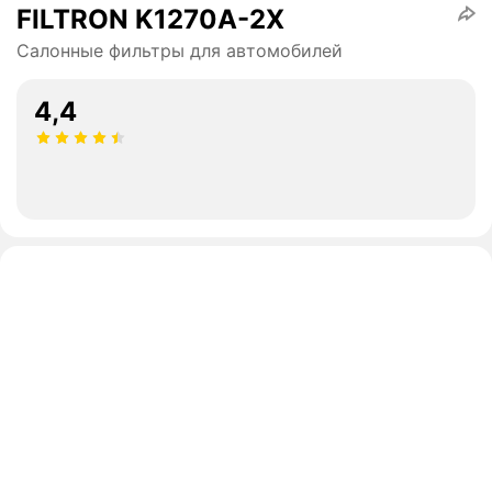
FILTRON K1270A-2X
Салонные фильтры для автомобилей
4,4