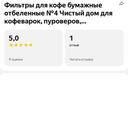
Фильтры для кофе бумажные
отбеленные №4 Чистый дом для
кофеварок, пуроверов,
трапециевидной формы, 320 шт.
5,0
1
отзыв
4 оценки
Читать отзывы