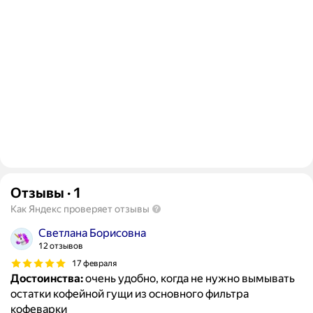
Отзывы
·
1
Как Яндекс проверяет отзывы
Светлана Борисовна
12 отзывов
17 февраля
Достоинства:
очень удобно, когда не нужно вымывать
остатки кофейной гущи из основного фильтра
кофеварки