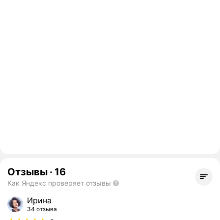
Отзывы
·
16
Как Яндекс проверяет отзывы
Ирина
34 отзыва