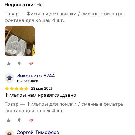
Недостатки:
Нет
Товар — Фильтры для поилки / сменные фильтры
фонтана для кошек 4 шт.
Инкогнито 5744
197 отзывов
28 мая 2025
Фильтры нам нравятся..давно
Товар — Фильтры для поилки / сменные фильтры
фонтана для кошек 4 шт.
Сергей Тимофеев