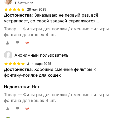
116 отзывов
28 мая 2025
Достоинства:
Заказываю не первый раз, всё
устраивает, со своей задачей справляются...
Товар — Фильтры для поилки / сменные фильтры
фонтана для кошек 4 шт.
Анонимный пользователь
31 января 2025
Достоинства:
Хорошие сменные фильтры к
фонтану-поилке для кошек
Недостатки:
Нет
Товар — Фильтры для поилки / сменные фильтры
фонтана для кошек 4 шт.