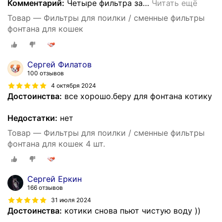
Комментарий:
Четыре фильтра за
…
Читать ещё
Товар — Фильтры для поилки / сменные фильтры
фонтана для кошек
Сергей Филатов
100 отзывов
4 октября 2024
Достоинства:
все хорошо.беру для фонтана котику
Недостатки:
нет
Товар — Фильтры для поилки / сменные фильтры
фонтана для кошек 4 шт.
Сергей Еркин
166 отзывов
31 июля 2024
Достоинства:
котики снова пьют чистую воду ))