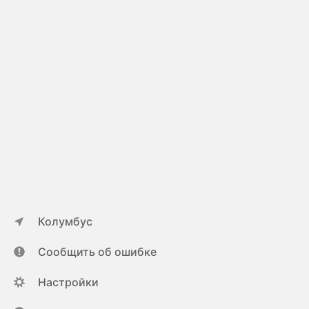
Колумбус
Сообщить об ошибке
Настройки