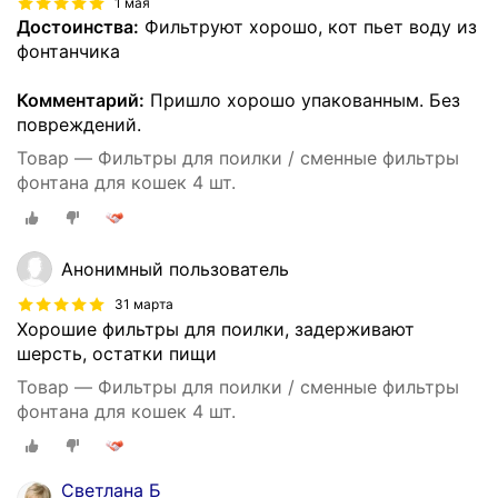
1 мая
Достоинства:
Фильтруют хорошо, кот пьет воду из
фонтанчика
Комментарий:
Пришло хорошо упакованным. Без
повреждений.
Товар — Фильтры для поилки / сменные фильтры
фонтана для кошек 4 шт.
Анонимный пользователь
31 марта
Хорошие фильтры для поилки, задерживают
шерсть, остатки пищи
Товар — Фильтры для поилки / сменные фильтры
фонтана для кошек 4 шт.
Светлана Б