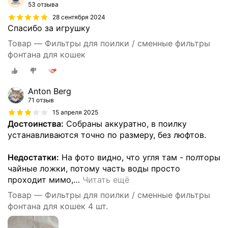
53 отзыва
28 сентября 2024
Спасибо за игрушку
Товар — Фильтры для поилки / сменные фильтры
фонтана для кошек
Anton Berg
71 отзыв
15 апреля 2025
Достоинства:
Собраны аккуратно, в поилку
устанавливаются точно по размеру, без люфтов.
Недостатки:
На фото видно, что угля там - полторы
чайные ложки, потому часть воды просто
проходит мимо,
…
Читать ещё
Товар — Фильтры для поилки / сменные фильтры
фонтана для кошек 4 шт.