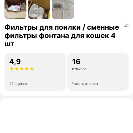
Фильтры для поилки / сменные
фильтры фонтана для кошек 4
шт
4,9
16
отзывов
47 оценок
Читать отзывы