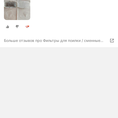
Больше отзывов про Фильтры для поилки / сменные
фильтры фонтана для кошек 4 шт