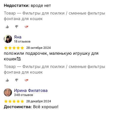
Недостатки:
вроде нет
Товар — Фильтры для поилки / сменные фильтры
фонтана для кошек
Яна
18 отзывов
28 октября 2024
положили подарочек, маленькую игрушку для
кошек🥰
Товар — Фильтры для поилки / сменные фильтры
фонтана для кошек
Ирина Филатова
348 отзывов
28 декабря 2024
Достоинства:
Всё хорошо!