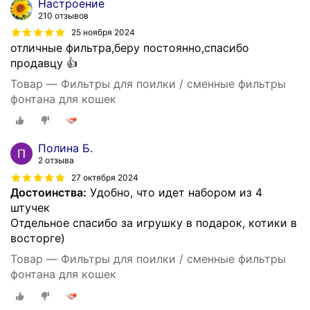
Настроение
210 отзывов
25 ноября 2024
отличные фильтра,беру постоянно,спасибо
продавцу 👍
Товар — Фильтры для поилки / сменные фильтры
фонтана для кошек
Полина Б.
2 отзыва
27 октября 2024
Достоинства:
Удобно, что идет набором из 4
штучек
Отдельное спасибо за игрушку в подарок, котики в
восторге)
Товар — Фильтры для поилки / сменные фильтры
фонтана для кошек