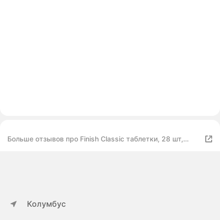
Больше отзывов про Finish Classic таблетки, 28 шт,
коробка
Колумбус