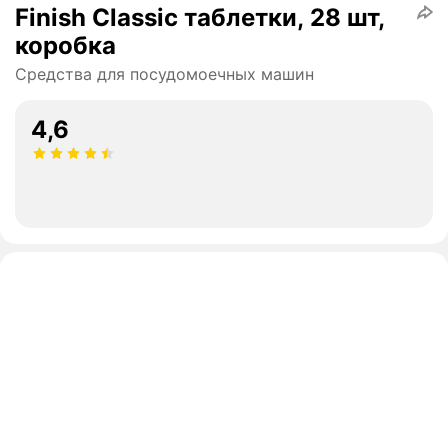
Finish Classic таблетки, 28 шт,
коробка
Средства для посудомоечных машин
4,6