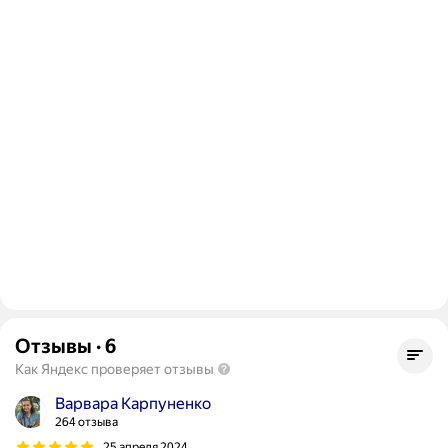
Отзывы
·
6
Как Яндекс проверяет отзывы
Варвара Карпуненко
264 отзыва
25 апреля 2024