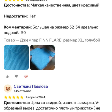
Достоинства:
Мягкая качественная, цвет красивый
Недостатки:
Нет
Комментарий:
Большая на размер 52-54 идеально
подошёл 50
Товар — Джемпер FINN FLARE, размер XL, голубой
Светлана Павлова
145 отзывов
4 апреля 2024
Достоинства:
Цена со скидкой, известная марка, V-
образный вырез, достаточно плотный трикотаж( не