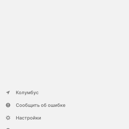
Колумбус
Сообщить об ошибке
Настройки