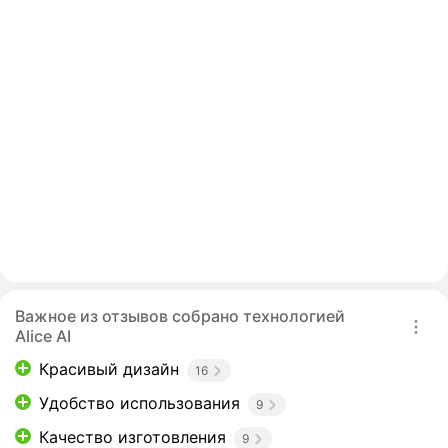
Важное из отзывов собрано технологией
Alice AI
Красивый дизайн
16
Удобство использования
9
Качество изготовления
9