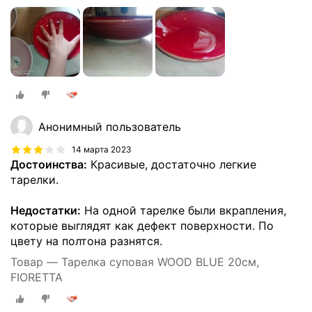
Анонимный пользователь
14 марта 2023
Достоинства:
Красивые, достаточно легкие
тарелки.
Недостатки:
На одной тарелке были вкрапления,
которые выглядят как дефект поверхности. По
цвету на полтона разнятся.
Товар — Тарелка суповая WOOD BLUE 20см,
FIORETTA