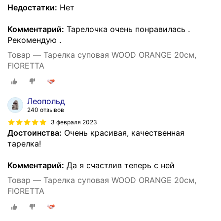
Недостатки:
Нет
Комментарий:
Тарелочка очень понравилась .
Рекомендую .
Товар — Тарелка суповая WOOD ORANGE 20см,
FIORETTA
Леопольд
240 отзывов
3 февраля 2023
Достоинства:
Очень красивая, качественная
тарелка!
Комментарий:
Да я счастлив теперь с ней
Товар — Тарелка суповая WOOD ORANGE 20см,
FIORETTA