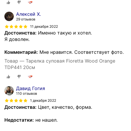
Алексей Х.
29 отзывов
11 декабря 2022
Достоинства:
Именно такую и хотел.
Я доволен.
Комментарий:
Мне нравится. Соответствует фото.
Товар — Тарелка суповая Fioretta Wood Orange
TDP441 20см
Давид Гогия
110 отзывов
1 декабря 2022
Достоинства:
Цвет, качество, форма.
Недостатки:
не нашел.