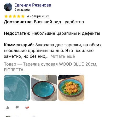
Евгения Рязанова
9 отзывов
4 ноября 2023
Достоинства:
Внешний вид , удобство
Недостатки:
Небольшие царапины и дефекты
Комментарий:
Заказала две тарелки, на обеих
небольшие царапины на дне. Это несильно
заметно, но без них,
…
Читать ещё
Товар — Тарелка суповая WOOD BLUE 20см,
FIORETTA