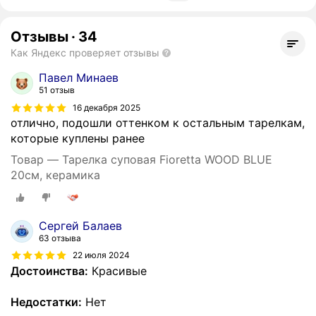
Отзывы
·
34
Как Яндекс проверяет отзывы
Павел Минаев
51 отзыв
16 декабря 2025
отлично, подошли оттенком к остальным тарелкам,
которые куплены ранее
Товар — Тарелка суповая Fioretta WOOD BLUE
20см, керамика
Сергей Балаев
63 отзыва
22 июля 2024
Достоинства:
Красивые
Недостатки:
Нет