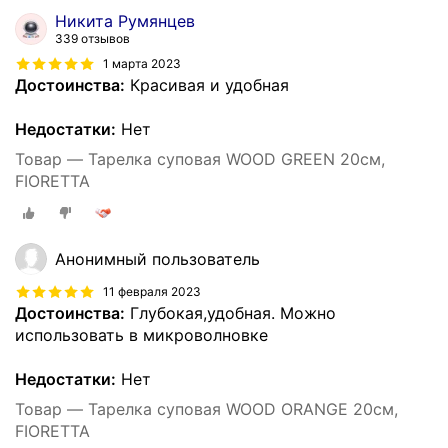
Никита Румянцев
339 отзывов
1 марта 2023
Достоинства:
Красивая и удобная
Недостатки:
Нет
Товар — Тарелка суповая WOOD GREEN 20см,
FIORETTA
Анонимный пользователь
11 февраля 2023
Достоинства:
Глубокая,удобная. Можно
использовать в микроволновке
Недостатки:
Нет
Товар — Тарелка суповая WOOD ORANGE 20см,
FIORETTA