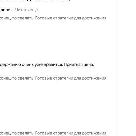
 деле.
…
Читать ещё
аконец-то сделать. Готовые стратегии для достижения
содержанию очень уже нравится. Приятная цена,
аконец-то сделать. Готовые стратегии для достижения
аконец-то сделать. Готовые стратегии для достижения