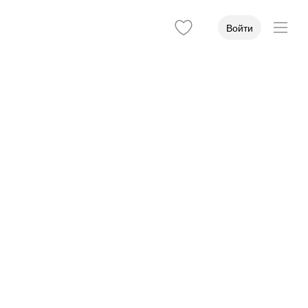
Войти