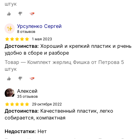
штук
Урсуленко Сергей
8 отзывов
1 мая 2023
Достоинства:
Хороший и крепкий пластик и рчень
удобно в сборе и разборе
Товар — Комплект жерлиц Фишка от Петрова 5
штук
Алексей
35 отзывов
29 октября 2022
Достоинства:
Качественный пластик, легко
собирается, компактная
Недостатки:
Нет