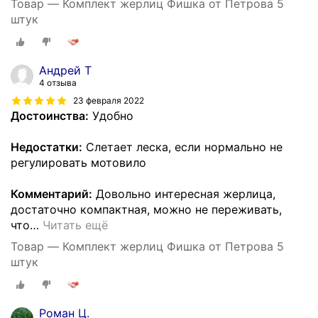
Товар — Комплект жерлиц Фишка от Петрова 5
штук
Андрей Т
4 отзыва
23 февраля 2022
Достоинства:
Удобно
Недостатки:
Слетает леска, если нормально не
регулировать мотовило
Комментарий:
Довольно интересная жерлица,
достаточно компактная, можно не переживать,
что
…
Читать ещё
Товар — Комплект жерлиц Фишка от Петрова 5
штук
Роман Ц.