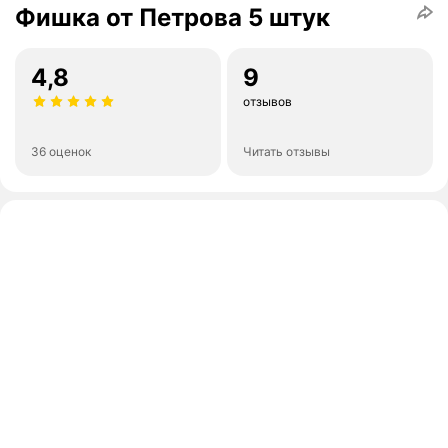
Фишка от Петрова 5 штук
4,8
9
отзывов
36 оценок
Читать отзывы