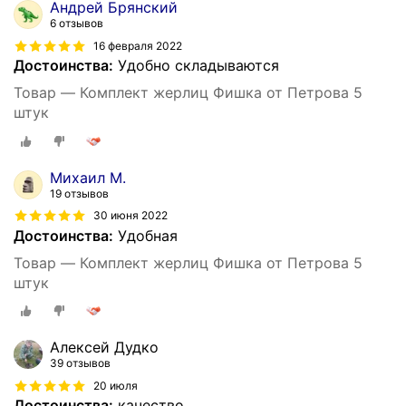
Андрей Брянский
6 отзывов
16 февраля 2022
Достоинства:
Удобно складываются
Товар — Комплект жерлиц Фишка от Петрова 5
штук
Михаил М.
19 отзывов
30 июня 2022
Достоинства:
Удобная
Товар — Комплект жерлиц Фишка от Петрова 5
штук
Алексей Дудко
39 отзывов
20 июля
Достоинства:
качество