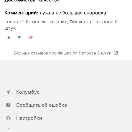
Комментарий:
нужна не большая сноровка
Товар — Комплект жерлиц Фишка от Петрова 5
штук
Больше отзывов про Фишка от Петрова 5 штук
Колумбус
Сообщить об ошибке
Настройки
ya.ru