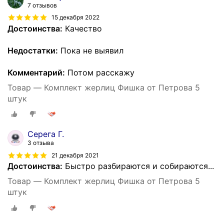
7 отзывов
15 декабря 2022
Достоинства:
Качество
Недостатки:
Пока не выявил
Комментарий:
Потом расскажу
Товар — Комплект жерлиц Фишка от Петрова 5
штук
Серега Г.
3 отзыва
21 декабря 2021
Достоинства:
Быстро разбираются и собираются...
Товар — Комплект жерлиц Фишка от Петрова 5
штук