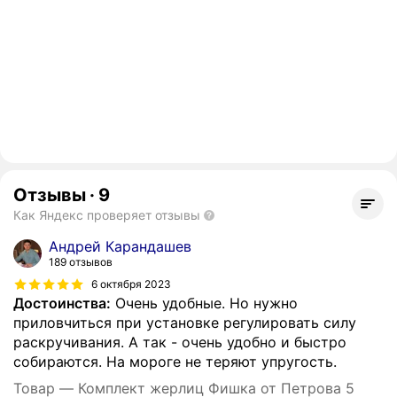
Отзывы
·
9
Как Яндекс проверяет отзывы
Андрей Карандашев
189 отзывов
6 октября 2023
Достоинства:
Очень удобные. Но нужно
приловчиться при установке регулировать силу
раскручивания. А так - очень удобно и быстро
собираются. На мороге не теряют упругость.
Товар — Комплект жерлиц Фишка от Петрова 5