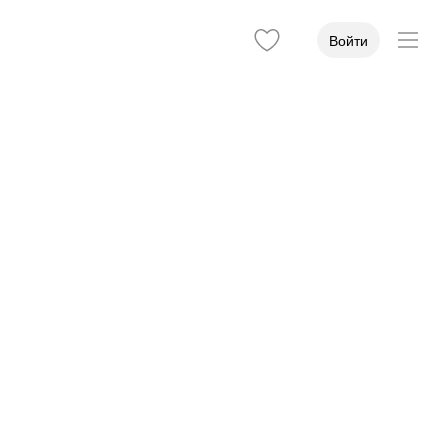
Войти