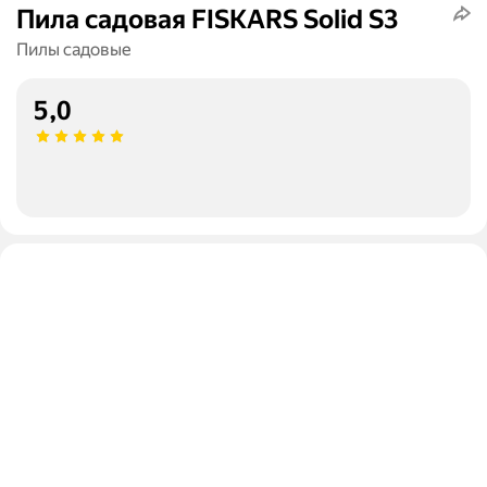
Пила садовая FISKARS Solid S3
Пилы садовые
5,0