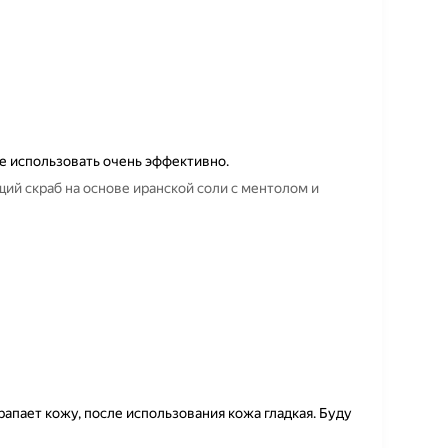
е использовать очень эффективно.
ий скраб на основе иранской соли с ментолом и
рапает кожу, после использования кожа гладкая. Буду