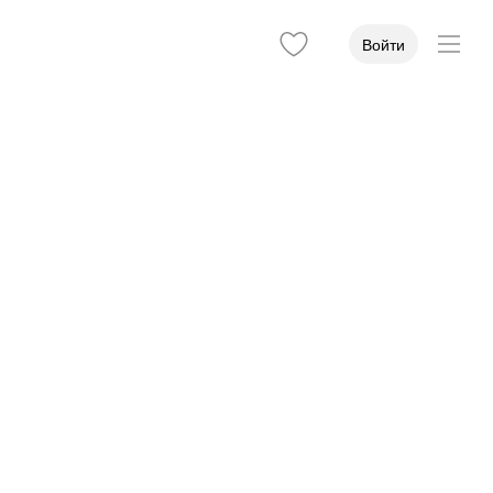
Войти