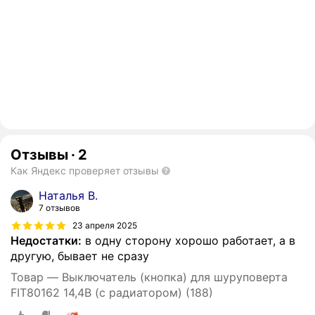
Отзывы
·
2
Как Яндекс проверяет отзывы
Наталья В.
7 отзывов
23 апреля 2025
Недостатки:
в одну сторону хорошо работает, а в
другую, бывает не сразу
Товар — Выключатель (кнопка) для шуруповерта
FIT80162 14,4В (с радиатором) (188)