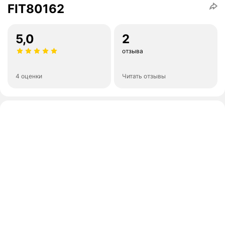
FIT80162
5,0
2
отзыва
4 оценки
Читать отзывы