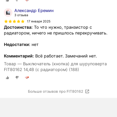
Александр Еремин
3 отзыва
17 января 2025
Достоинства:
То что нужно, транзистор с
радиатором, ничего не пришлось перекручивать.
Недостатки:
нет
Комментарий:
Всё работает. Замечаний нет.
Товар — Выключатель (кнопка) для шуруповерта
FIT80162 14,4В (с радиатором) (188)
Больше отзывов про FIT80162