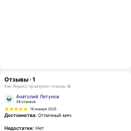
Отзывы
·
1
Как Яндекс проверяет отзывы
Анатолий Летунов
38 отзывов
16 января 2025
Достоинства:
Отличный мяч
Недостатки:
Нет