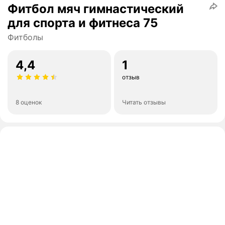
Фитбол мяч гимнастический
для спорта и фитнеса 75
Фитболы
4,4
1
отзыв
8 оценок
Читать отзывы