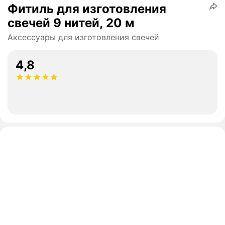
Фитиль для изготовления
свечей 9 нитей, 20 м
Аксессуары для изготовления свечей
4,8