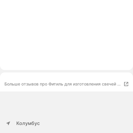
Больше отзывов про Фитиль для изготовления свечей 9
нитей, 20 м
Колумбус