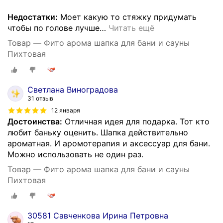
Недостатки:
Моет какую то стяжку придумать
чтобы по голове лучше
…
Читать ещё
Товар — Фито арома шапка для бани и сауны
Пихтовая
Светлана Виноградова
31 отзыв
12 января
Достоинства:
Отличная идея для подарка. Тот кто
любит баньку оценить. Шапка действительно
ароматная. И аромотерапия и аксессуар для бани.
Можно использовать не один раз.
Товар — Фито арома шапка для бани и сауны
Пихтовая
30581 Савченкова Ирина Петровна