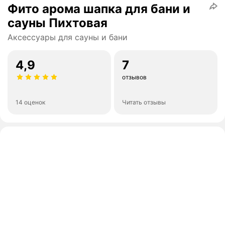
Фито арома шапка для бани и
сауны Пихтовая
Аксессуары для сауны и бани
4,9
7
отзывов
14 оценок
Читать отзывы