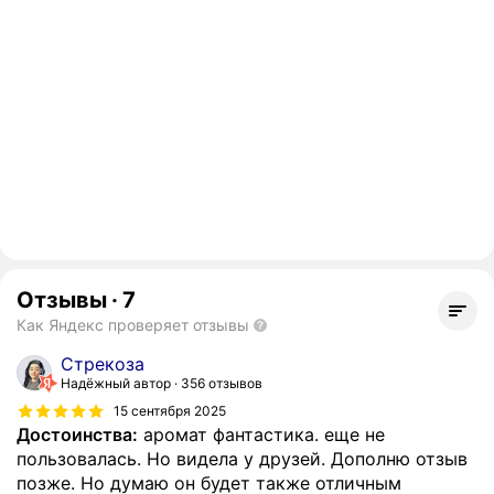
Отзывы
·
7
Как Яндекс проверяет отзывы
Стрекоза
Надёжный автор
356 отзывов
15 сентября 2025
Достоинства:
аромат фантастика. еще не
пользовалась. Но видела у друзей. Дополню отзыв
позже. Но думаю он будет также отличным