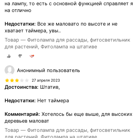
на лампу, то есть с основной функцией справляет я
на отлично
Недостатки:
Все же маловато по высоте и не
хватает таймера, увы..
Товар — Фитолампа для рассады, фитосветильник
для растений, Фитолампа на штативе
Анонимный пользователь
27 апреля 2023
Достоинства:
Штатив,
Недостатки:
Нет таймера
Комментарий:
Хотелось бы еще выше, для высоких
деревьев маловат
Товар — Фитолампа для рассады, фитосветильник
для растений, Фитолампа на штативе