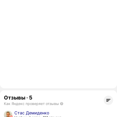
Отзывы
·
5
Как Яндекс проверяет отзывы
Стас Демиденко