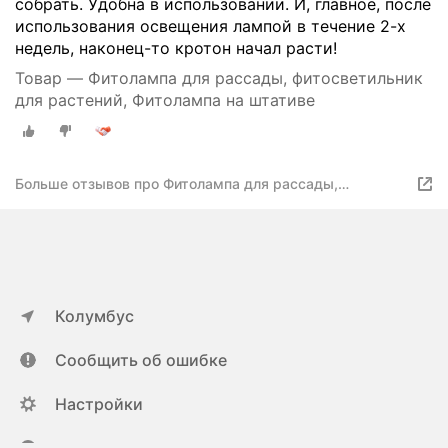
собрать. Удобна в использовании. И, главное, после
использования освещения лампой в течение 2-х
недель, наконец-то кротон начал расти!
Товар — Фитолампа для рассады, фитосветильник
для растений, Фитолампа на штативе
Больше отзывов про Фитолампа для рассады,
фитосветильник для растений, Фитолампа на штативе
Колумбус
Сообщить об ошибке
Настройки