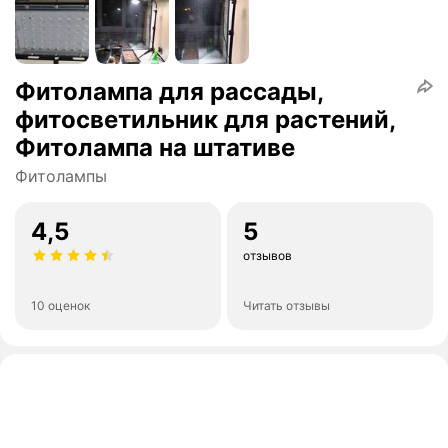
Фитолампа для рассады,
фитосветильник для растений,
Фитолампа на штативе
Фитолампы
4,5
5
отзывов
10 оценок
Читать отзывы