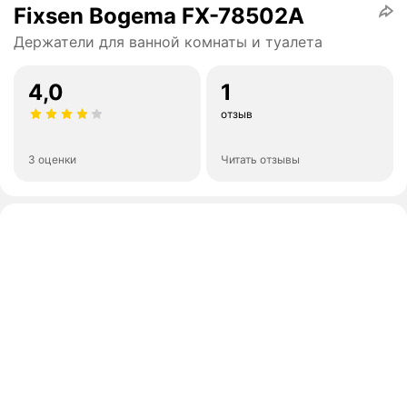
Fixsen Bogema FX-78502A
Держатели для ванной комнаты и туалета
4,0
1
отзыв
3 оценки
Читать отзывы