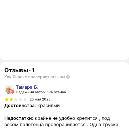
Отзывы
·
1
Как Яндекс проверяет отзывы
Тамара Б.
Надёжный автор
174 отзыва
25 мая 2023
Достоинства:
красивый
Недостатки:
крайне не удобно крепится , под
весом полотенца проворачивается . Одна трубка