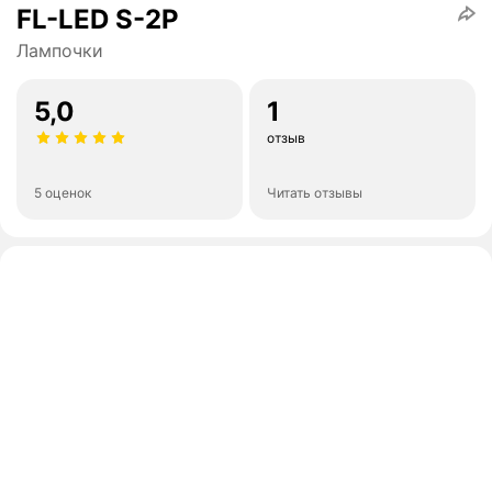
FL-LED S-2P
Лампочки
5,0
1
отзыв
5 оценок
Читать отзывы