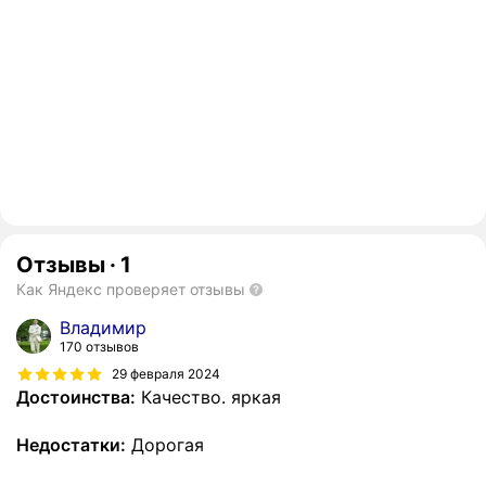
Отзывы
·
1
Как Яндекс проверяет отзывы
Владимир
170 отзывов
29 февраля 2024
Достоинства:
Качество. яркая
Недостатки:
Дорогая