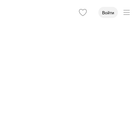
Войти