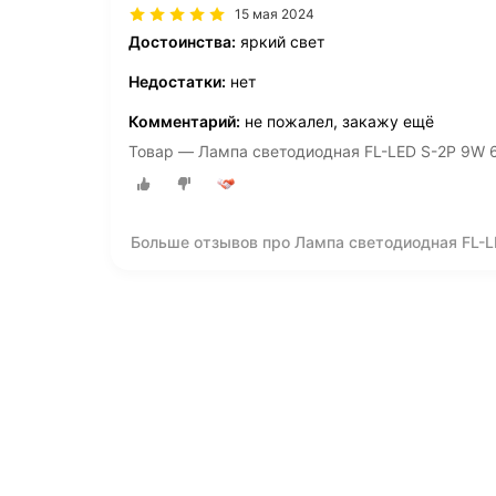
15 мая 2024
Достоинства:
яркий свет
Недостатки:
нет
Комментарий:
не пожалел, закажу ещё
Товар — Лампа светодиодная FL-LED S-2P 9W 
Больше отзывов про Лампа светодиодная FL-