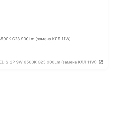
6500K G23 900Lm (замена КЛЛ 11W)
LED S-2P 9W 6500K G23 900Lm (замена КЛЛ 11W)