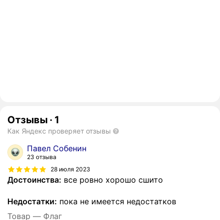
Отзывы
·
1
Как Яндекс проверяет отзывы
Павел Собенин
23 отзыва
28 июля 2023
Достоинства:
все ровно хорошо сшито
Недостатки:
пока не имеется недостатков
Товар — Флаг