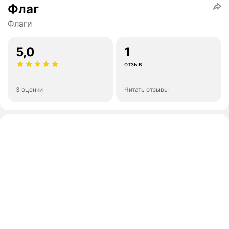
Флаг
Флаги
5,0
1
отзыв
3 оценки
Читать отзывы