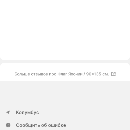
Больше отзывов про Флаг Японии / 90x135 см.
Колумбус
Сообщить об ошибке