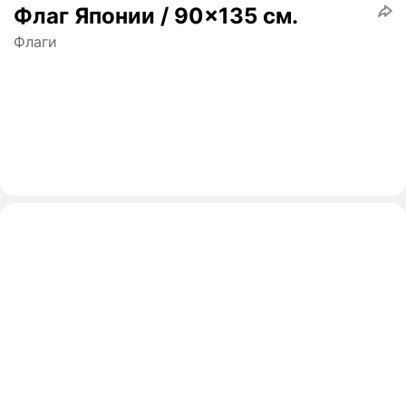
Флаг Японии / 90x135 см.
Флаги