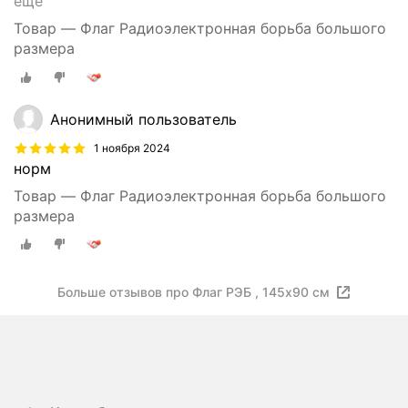
ещё
Товар — Флаг Радиоэлектронная борьба большого
размера
Анонимный пользователь
1 ноября 2024
норм
Товар — Флаг Радиоэлектронная борьба большого
размера
Больше отзывов про Флаг РЭБ , 145х90 см