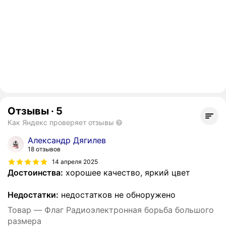
Отзывы
·
5
Как Яндекс проверяет отзывы
Александр Дягилев
18 отзывов
14 апреля 2025
Достоинства:
хорошее качество, яркий цвет
Недостатки:
недостатков не обноружено
Товар — Флаг Радиоэлектронная борьба большого
размера