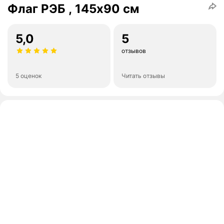
Флаг РЭБ , 145х90 см
5,0
5
отзывов
5 оценок
Читать отзывы