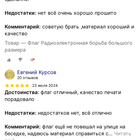
Недостатки:
нет всё очень хорошо прошито
Комментарий:
советую брать ,материал хороший и
качество
Товар — Флаг Радиоэлектронная борьба большого
размера
Евгений Курсов
20 отзывов
23 июля 2024
Достоинства:
флаг отличный, качество печати
порадовало
Недостатки:
недостатков нет, всё отлично
Комментарий:
флаг ещё не повешал на улице на
беседке, надеюсь материал справиться с
…
Читать