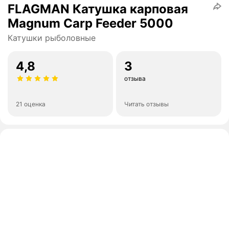
FLAGMAN Катушкa карповая
Magnum Carp Feeder 5000
Катушки рыболовные
4,8
3
отзыва
21 оценка
Читать отзывы