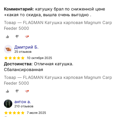
Комментарий:
катушку брал по сниженной цене
+какая то скидка, вышла очень выгодно .
Товар — FLAGMAN Катушкa карповая Magnum Carp
Feeder 5000
Дмитрий Б.
25 отзывов
10 октября 2025
Достоинства:
Отличная катушка.
Сбалансированная
Товар — FLAGMAN Катушкa карповая Magnum Carp
Feeder 5000
антон а.
210 отзывов
7 июля 2025