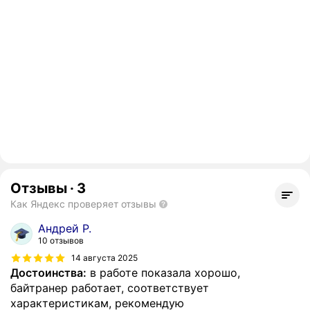
Отзывы
·
3
Как Яндекс проверяет отзывы
Андрей Р.
10 отзывов
14 августа 2025
Достоинства:
в работе показала хорошо,
байтранер работает, соответствует
характеристикам, рекомендую