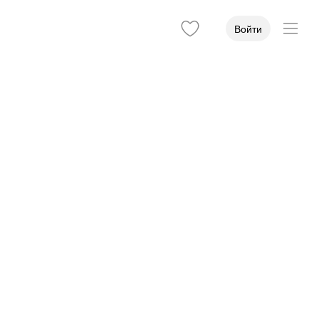
Войти