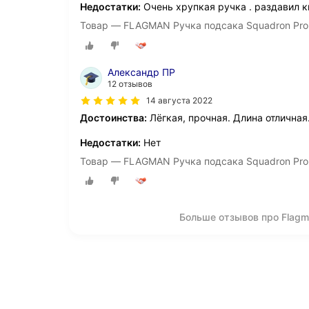
Недостатки:
Очень хрупкая ручка . раздавил 
Товар — FLAGMAN Ручка подсака Squadron Pro
Александр ПР
12 отзывов
14 августа 2022
Достоинства:
Лёгкая, прочная. Длина отличная
Недостатки:
Нет
Товар — FLAGMAN Ручка подсака Squadron Pro
Больше отзывов про Fla