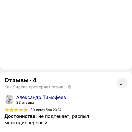
Отзывы
·
4
Как Яндекс проверяет отзывы
Александр Тимофеев
33 отзыва
30 сентября 2024
Достоинства:
не подтекает, распыл
мелкодисперсный