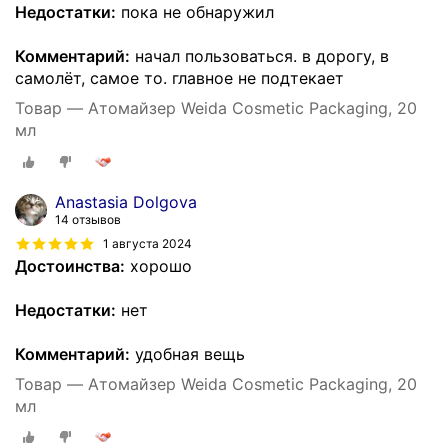
Недостатки:
пока не обнаружил
Комментарий:
начал пользоваться. в дорогу, в
самолёт, самое то. главное не подтекает
Товар — Атомайзер Weida Cosmetic Packaging, 20
мл
Anastasia Dolgova
14 отзывов
1 августа 2024
Достоинства:
хорошо
Недостатки:
нет
Комментарий:
удобная вещь
Товар — Атомайзер Weida Cosmetic Packaging, 20
мл