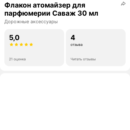
Флакон атомайзер для
парфюмерии Саваж 30 мл
Дорожные аксессуары
5,0
4
отзыва
21 оценка
Читать отзывы