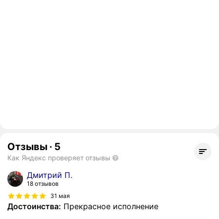
Отзывы
·
5
Как Яндекс проверяет отзывы
Дмитрий П.
18 отзывов
31 мая
Достоинства:
Прекрасное исполнение