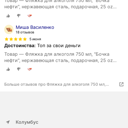
Товар — Фляжка для алкоголя 750 мл, "Бочка
нефти", нержавеющая сталь, подарочная, 25 oz
9284917
Миша Василенко
18 отзывов
5 июня
Достоинства:
Топ за свои деньги
Товар — Фляжка для алкоголя 750 мл, "Бочка
нефти", нержавеющая сталь, подарочная, 25 oz
9284917
Больше отзывов про Фляжка для алкоголя 750 мл,
"Бочка нефти", нержавеющая сталь, подарочная, 25 oz
9284917
Колумбус