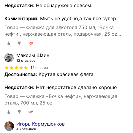
Недостатки:
Не обнаружено совсем.
Комментарий:
Мыть не удобно,а так все супер
Товар — Фляжка для алкоголя 750 мл, "Бочка
нефти", нержавеющая сталь, подарочная, 25 oz
9284917
Максим Шаин
12 отзывов
12 января
Достоинства:
Крутая красивая фляга
Недостатки:
Нет недостатков сделано хорошо
Товар — Фляжка «Бочка нефти», нержавеющая
сталь, 700 мл, 25 oz
Игорь Кормушонков
46 отзывов