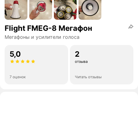
Flight FMEG-8 Мегафон
Мегафоны и усилители голоса
5,0
2
отзыва
7 оценок
Читать отзывы