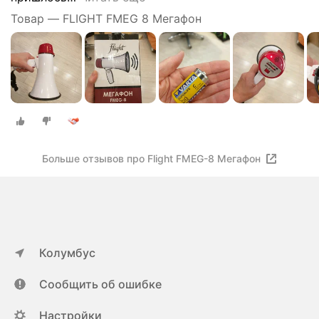
Товар — FLIGHT FMEG 8 Мегафон
Больше отзывов про Flight FMEG-8 Мегафон
Колумбус
Сообщить об ошибке
Настройки