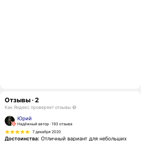
Отзывы
·
2
Как Яндекс проверяет отзывы
Юрий
Надёжный автор
193 отзыва
7 декабря 2020
Достоинства:
Отличный вариант для небольших