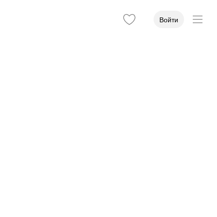
Войти