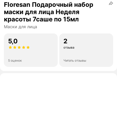
Floresan Подарочный набор
маски для лица Неделя
красоты 7саше по 15мл
Маски для лица
5,0
2
отзыва
5 оценок
Читать отзывы