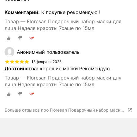
Комментарий:
К покупке рекомендую !
Товар — Floresan Подарочный набор маски для
лица Неделя красоты 7саше по 15мл
Анонимный пользователь
15 февраля 2025
Достоинства:
хорошие маски.Рекомендую.
Товар — Floresan Подарочный набор маски для
лица Неделя красоты 7саше по 15мл
Больше отзывов про Floresan Подарочный набор маски
для лица Неделя красоты 7саше по 15мл