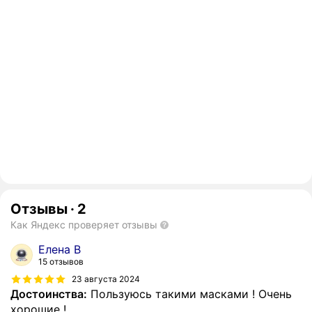
Отзывы
·
2
Как Яндекс проверяет отзывы
Елена В
15 отзывов
23 августа 2024
Достоинства:
Пользуюсь такими масками ! Очень
хорошие !