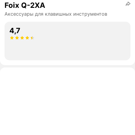
Foix Q-2XA
Аксессуары для клавишных инструментов
4,7