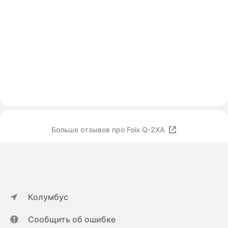
Больше отзывов про Foix Q-2XA
Колумбус
Сообщить об ошибке