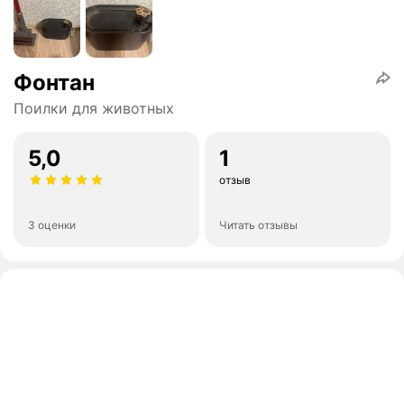
Фонтан
Поилки для животных
5,0
1
отзыв
3 оценки
Читать отзывы