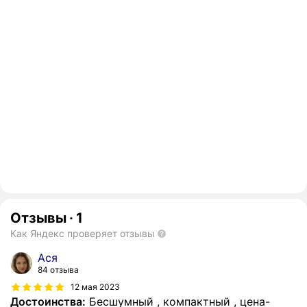
Отзывы
·
1
Как Яндекс проверяет отзывы
Ася
84 отзыва
12 мая 2023
Достоинства:
Бесшумный , компактный , цена-