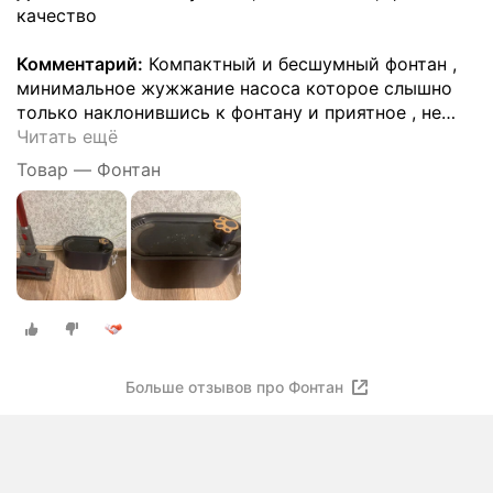
качество
Комментарий:
Компактный и бесшумный фонтан ,
минимальное жужжание насоса которое слышно
только наклонившись к фонтану и приятное , не
…
Читать ещё
Товар — Фонтан
Больше отзывов про Фонтан