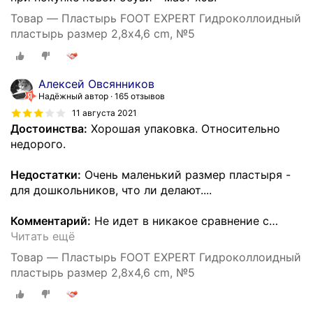
Товар — Пластырь FOOT EXPERT Гидроколлоидный
пластырь размер 2,8х4,6 cm, №5
Алексей Овсянников
Надёжный автор
165 отзывов
11 августа 2021
Достоинства:
Хорошая упаковка. Относительно
недорого.
Недостатки:
Очень маленький размер пластыря -
для дошкольников, что ли делают....
Комментарий:
Не идет в никакое сравнение с
…
Читать ещё
Товар — Пластырь FOOT EXPERT Гидроколлоидный
пластырь размер 2,8х4,6 cm, №5