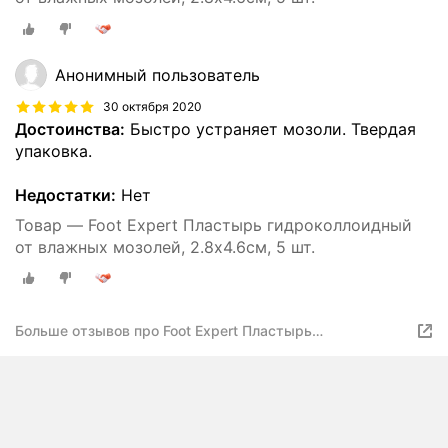
Анонимный пользователь
30 октября 2020
Достоинства:
Быстро устраняет мозоли. Твердая
упаковка.
Недостатки:
Нет
Товар — Foot Expert Пластырь гидроколлоидный
от влажных мозолей, 2.8х4.6см, 5 шт.
Больше отзывов про Foot Expert Пластырь
гидроколлоидный от влажных мозолей