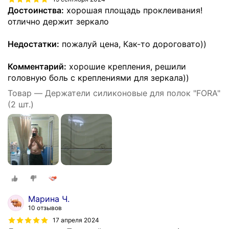
Достоинства:
хорошая площадь проклеивания!
отлично держит зеркало
Недостатки:
пожалуй цена, Как-то дороговато))
Комментарий:
хорошие крепления, решили
головную боль с креплениями для зеркала))
Товар — Держатели силиконовые для полок "FORA"
(2 шт.)
Марина Ч.
10 отзывов
17 апреля 2024