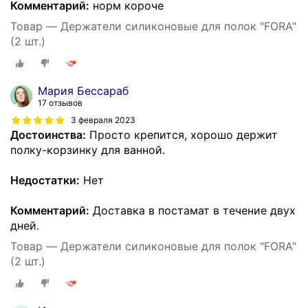
Комментарий:
норм короче
Товар — Держатели силиконовые для полок "FORA"
(2 шт.)
Мария Бессараб
17 отзывов
3 февраля 2023
Достоинства:
Просто крепится, хорошо держит
полку-корзинку для ванной.
Недостатки:
Нет
Комментарий:
Доставка в постамат в течение двух
дней.
Товар — Держатели силиконовые для полок "FORA"
(2 шт.)