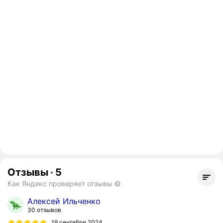
Отзывы
·
5
Как Яндекс проверяет отзывы
Алексей Ильченко
30 отзывов
19 сентября 2024