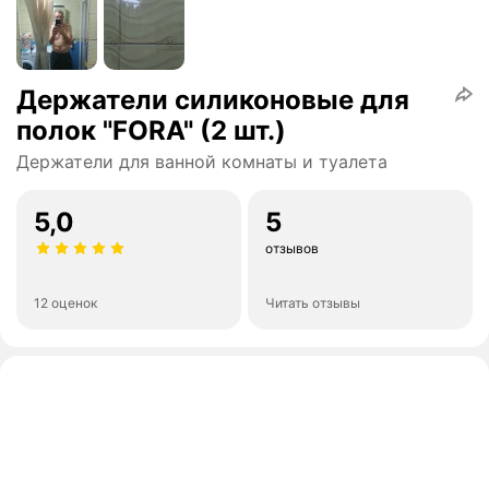
Держатели силиконовые для
полок "FORA" (2 шт.)
Держатели для ванной комнаты и туалета
5,0
5
отзывов
12 оценок
Читать отзывы