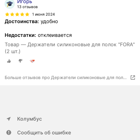
Игорь
13 отзывов
1 июня 2024
Достоинства:
удобно
Недостатки:
отклеивается
Товар — Держатели силиконовые для полок "FORA"
(2 шт.)
Больше отзывов про Держатели силиконовые для полок
"FORA" (2 шт.)
Колумбус
Сообщить об ошибке