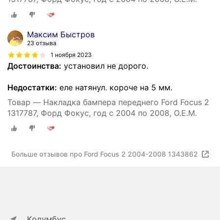
Максим Быстров
23 отзыва
1 ноября 2023
Достоинства:
установил не дорого.
Недостатки:
еле натянул. короче на 5 мм.
Товар — Накладка бампера переднего Ford Focus 2
1317787, Форд Фокус, год с 2004 по 2008, O.E.M.
Больше отзывов про Ford Focus 2 2004-2008 1343862
Колумбус