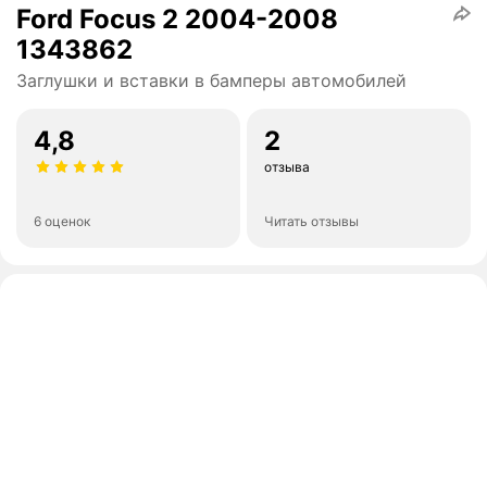
Ford Focus 2 2004-2008
1343862
Заглушки и вставки в бамперы автомобилей
4,8
2
отзыва
6 оценок
Читать отзывы