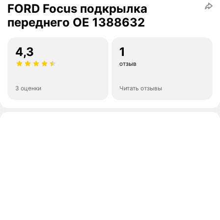
FORD Focus подкрылка
переднего OE 1388632
4,3
1
отзыв
3 оценки
Читать отзывы