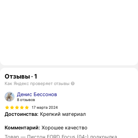
Отзывы
·
1
Как Яндекс проверяет отзывы
Денис Бессонов
8 отзывов
17 марта 2024
Достоинства:
Крепкий материал
Комментарий:
Хорошее качество
Товар — Пистон FORD Focus (04-) подкрылка