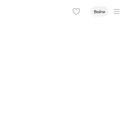
Войти