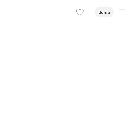
Войти